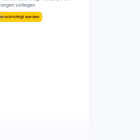
ungen vorliegen.
enachrichtigt werden