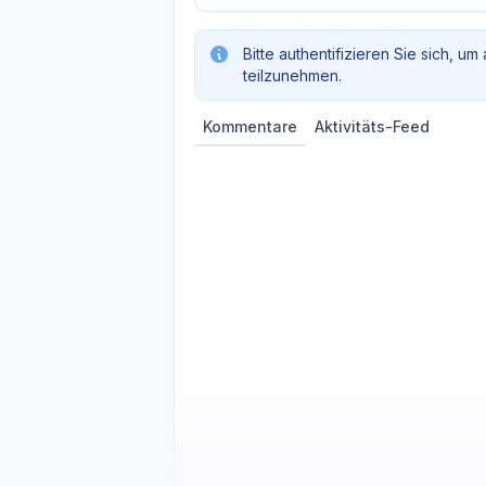
Bitte authentifizieren Sie sich, um
teilzunehmen.
Kommentare
Aktivitäts-Feed