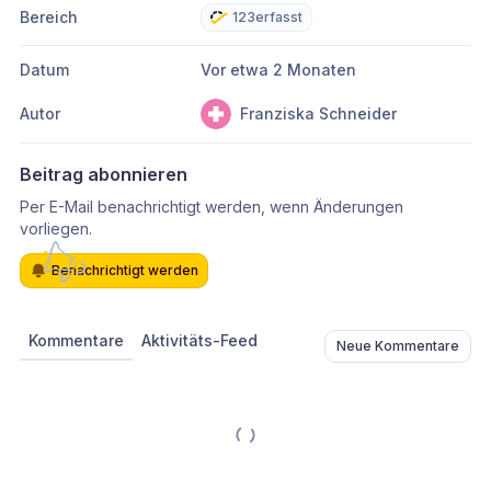
Bereich
123erfasst
Datum
Vor etwa 2 Monaten
Autor
Franziska Schneider
Beitrag abonnieren
Per E-Mail benachrichtigt werden, wenn Änderungen
vorliegen.
Benachrichtigt werden
Kommentare
Aktivitäts-Feed
Neue Kommentare