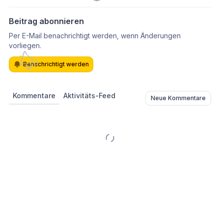
Beitrag abonnieren
Per E-Mail benachrichtigt werden, wenn Änderungen
vorliegen.
Benachrichtigt werden
Kommentare
Aktivitäts-Feed
Neue Kommentare